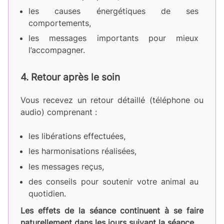
les causes énergétiques de ses
comportements,
les messages importants pour mieux
l’accompagner.
4. Retour après le soin
Vous recevez un retour détaillé (téléphone ou
audio) comprenant :
les libérations effectuées,
les harmonisations réalisées,
les messages reçus,
des conseils pour soutenir votre animal au
quotidien.
Les effets de la séance continuent à se faire
naturellement dans les jours suivant la séance.