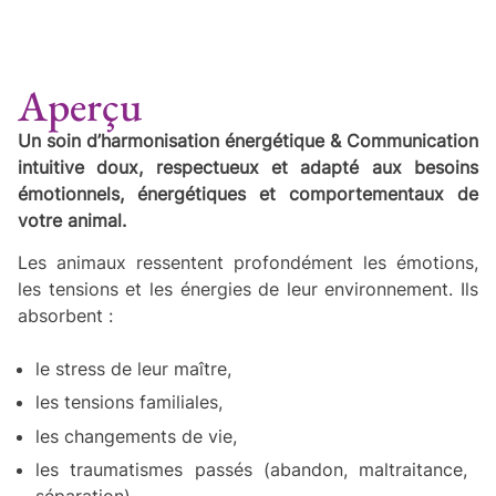
Aperçu
Un soin d’harmonisation énergétique & Communication
intuitive doux, respectueux et adapté aux besoins
émotionnels, énergétiques et comportementaux de
votre animal.
Les animaux ressentent profondément les émotions,
les tensions et les énergies de leur environnement. Ils
absorbent :
le stress de leur maître,
les tensions familiales,
les changements de vie,
les traumatismes passés (abandon, maltraitance,