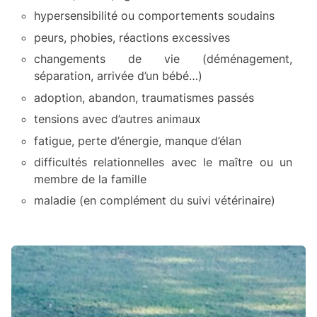
hypersensibilité ou comportements soudains
peurs, phobies, réactions excessives
changements de vie (déménagement,
séparation, arrivée d’un bébé…)
adoption, abandon, traumatismes passés
tensions avec d’autres animaux
fatigue, perte d’énergie, manque d’élan
difficultés relationnelles avec le maître ou un
membre de la famille
maladie (en complément du suivi vétérinaire)