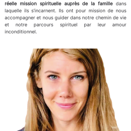
réelle mission spirituelle auprès de la famille
dans
laquelle ils s’incarnent. Ils ont pour mission de nous
accompagner et nous guider dans notre chemin de vie
et notre parcours spirituel par leur amour
inconditionnel.