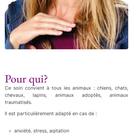
Pour qui?
Ce soin convient à tous les animaux : chiens, chats,
chevaux, lapins, animaux adoptés, animaux
traumatisés.
Il est particulièrement adapté en cas de :
anxiété, stress, agitation