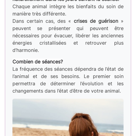
Chaque animal intègre les bienfaits du soin de
manière très différente.
Dans certain cas, des «
crises de guérison
»
peuvent se présenter qui peuvent être
nécessaires pour évacuer, libérer les anciennes
énergies cristallisées et retrouver plus
d’harmonie.
Combien de séances?
La fréquence des séances dépendra de l’état de
l’animal et de ses besoins. Le premier soin
permettra de déterminer l’évolution et les
changements dans l’état d’être de votre animal.