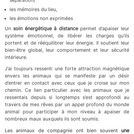
séparation)
les mémoires du lieu,
les émotions non exprimées
Un
soin énergétique à distance
permet d’apaiser leur
système émotionnel, de libérer les charges qu’ils
portent et de rééquilibrer leur énergie. Il soutient leur
bien-être global, leur comportement et leur sécurité
intérieure.
J’ai toujours ressenti une forte attraction magnétique
envers les animaux qui se manifeste par un désir
d’entrer en contact avec ceux que je croise sur mon
chemin. Ce lien particulier avec les animaux que je
ressentais depuis si longtemps s’est approfondi au
travers de mes rêves par un appel profond du monde
animal pour participer à mon niveau à apaiser de
nombreux maux auxquels ils sont soumis.
Les animaux de compagnie ont bien souvent
une