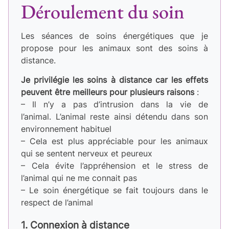
Déroulement du soin
Les séances de soins énergétiques que je
propose pour les animaux sont des soins à
distance.
Je privilégie les soins à distance car les effets
peuvent être meilleurs pour plusieurs raisons
:
– Il n’y a pas d’intrusion dans la vie de
l’animal. L’animal reste ainsi détendu dans son
environnement habituel
– Cela est plus appréciable pour les animaux
qui se sentent nerveux et peureux
– Cela évite l’appréhension et le stress de
l’animal qui ne me connait pas
– Le soin énergétique se fait toujours dans le
respect de l’animal
1. Connexion à distance