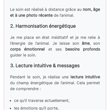
Le soin est réalisé à distance grâce au
nom, âge
et à une photo récente
de l’animal.
2. Harmonisation énergétique
Je me place en état méditatif et je me relie à
l’énergie de l’animal. Je laisse son
âme
, son
corps émotionnel
et ses
besoins profonds
guider le soin.
3. Lecture intuitive & messages
Pendant le soin, je réalise une
lecture intuitive
du champ énergétique de l’animal. Cela permet
de comprendre :
ce qu’il traverse actuellement,
les émotions qu’il porte,