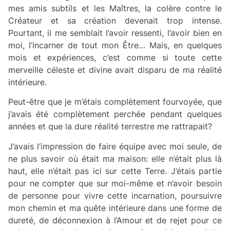
mes amis subtils et les Maîtres, la colère contre le
Créateur et sa création devenait trop intense.
Pourtant, il me semblait l’avoir ressenti, l’avoir bien en
moi, l’incarner de tout mon Être… Mais, en quelques
mois et expériences, c’est comme si toute cette
merveille céleste et divine avait disparu de ma réalité
intérieure.
Peut-être que je m’étais complètement fourvoyée, que
j’avais été complètement perchée pendant quelques
années et que la dure réalité terrestre me rattrapait?
J’avais l’impression de faire équipe avec moi seule, de
ne plus savoir où était ma maison: elle n’était plus là
haut, elle n’était pas ici sur cette Terre. J’étais partie
pour ne compter que sur moi-même et n’avoir besoin
de personne pour vivre cette incarnation, poursuivre
mon chemin et ma quête intérieure dans une forme de
dureté, de déconnexion à l’Amour et de rejet pour ce