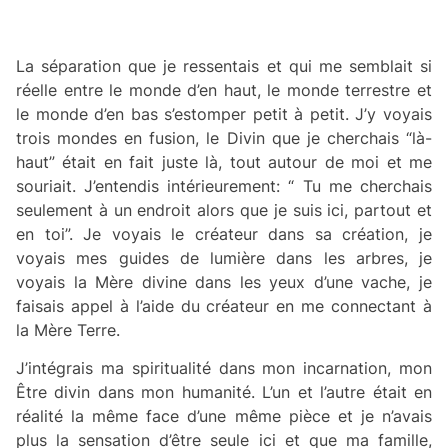
La séparation que je ressentais et qui me semblait si
réelle entre le monde d’en haut, le monde terrestre et
le monde d’en bas s’estomper petit à petit. J’y voyais
trois mondes en fusion, le Divin que je cherchais “là-
haut” était en fait juste là, tout autour de moi et me
souriait. J’entendis intérieurement: “ Tu me cherchais
seulement à un endroit alors que je suis ici, partout et
en toi”. Je voyais le créateur dans sa création, je
voyais mes guides de lumière dans les arbres, je
voyais la Mère divine dans les yeux d’une vache, je
faisais appel à l’aide du créateur en me connectant à
la Mère Terre.
J’intégrais ma spiritualité dans mon incarnation, mon
Être divin dans mon humanité. L’un et l’autre était en
réalité la même face d’une même pièce et je n’avais
plus la sensation d’être seule ici et que ma famille,