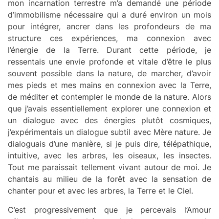
mon incarnation terrestre m’a demandé une période
d’immobilisme nécessaire qui a duré environ un mois
pour intégrer, ancrer dans les profondeurs de ma
structure ces expériences, ma connexion avec
l’énergie de la Terre. Durant cette période, je
ressentais une envie profonde et vitale d’être le plus
souvent possible dans la nature, de marcher, d’avoir
mes pieds et mes mains en connexion avec la Terre,
de méditer et contempler le monde de la nature. Alors
que j’avais essentiellement explorer une connexion et
un dialogue avec des énergies plutôt cosmiques,
j’expérimentais un dialogue subtil avec Mère nature. Je
dialoguais d’une manière, si je puis dire, télépathique,
intuitive, avec les arbres, les oiseaux, les insectes.
Tout me paraissait tellement vivant autour de moi. Je
chantais au milieu de la forêt avec la sensation de
chanter pour et avec les arbres, la Terre et le Ciel.
C’est progressivement que je percevais l’Amour