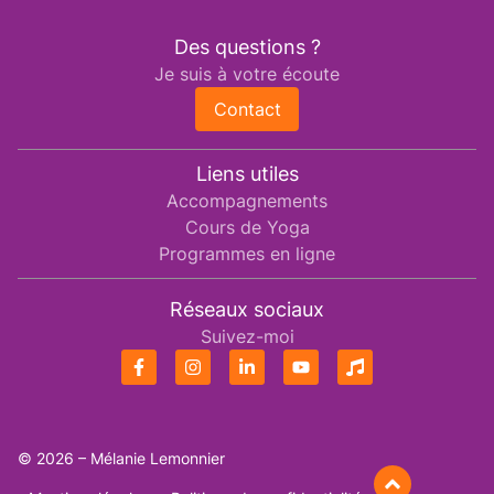
Des questions ?
Je suis à votre écoute
Contact
Liens utiles
Accompagnements
Cours de Yoga
Programmes en ligne
Réseaux sociaux
Suivez-moi
© 2026 – Mélanie Lemonnier