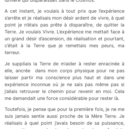
lumière qui disparaissait dans le Cosmos.
A cet instant, je voulais à tout prix que l’expérience
s’arrête et je réalisais mon désir ardent de vivre, à quel
point je n’étais pas prête à disparaître, de quitter la
Terre. Je voulais Vivre. L’expérience me mettait face à
un grand désir d’ascension, de réalisation et pourtant,
c’était à la Terre que je remettais mes peurs, ma
terreur.
Je suppliais la Terre de m’aider à rester enracinée à
elle, ancrée dans mon corps physique pour ne pas
laisser partir ma conscience plus haut et dans une
expérience inconnue où je ne sais pas même pas si
j’allais retrouver le chemin pour revenir en moi. Cela
me demandait une force considérable pour rester là.
Toutefois, je pense que pour la première fois, je ne me
suis jamais sentie aussi proche de la Mère Terre. Je
réalisais à quel point j’avais besoin de sa puissance,