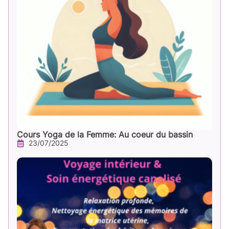
Cours Yoga de la Femme: Au coeur du bassin
23/07/2025