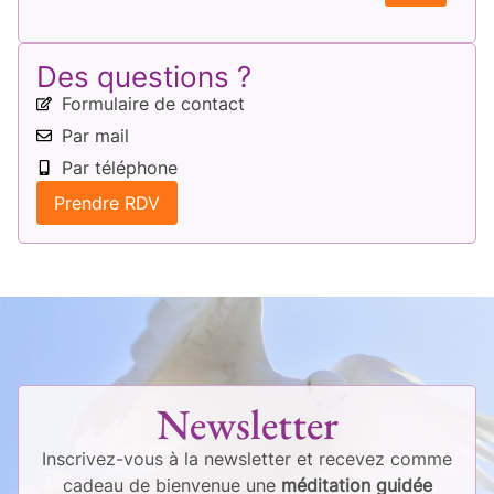
Des questions ?
Formulaire de contact
Par mail
Par téléphone
Prendre RDV
Newsletter
Inscrivez-vous à la newsletter et recevez comme
cadeau de bienvenue une
méditation guidée