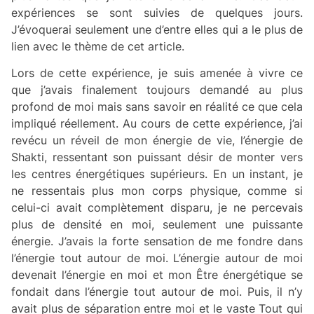
expériences se sont suivies de quelques jours.
J’évoquerai seulement une d’entre elles qui a le plus de
lien avec le thème de cet article.
Lors de cette expérience, je suis amenée à vivre ce
que j’avais finalement toujours demandé au plus
profond de moi mais sans savoir en réalité ce que cela
impliqué réellement. Au cours de cette expérience, j’ai
revécu un réveil de mon énergie de vie, l’énergie de
Shakti, ressentant son puissant désir de monter vers
les centres énergétiques supérieurs. En un instant, je
ne ressentais plus mon corps physique, comme si
celui-ci avait complètement disparu, je ne percevais
plus de densité en moi, seulement une puissante
énergie. J’avais la forte sensation de me fondre dans
l’énergie tout autour de moi. L’énergie autour de moi
devenait l’énergie en moi et mon Être énergétique se
fondait dans l’énergie tout autour de moi. Puis, il n’y
avait plus de séparation entre moi et le vaste Tout qui