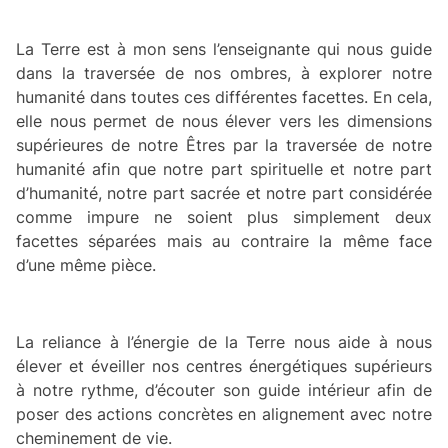
La Terre est à mon sens l’enseignante qui nous guide
dans la traversée de nos ombres, à explorer notre
humanité dans toutes ces différentes facettes. En cela,
elle nous permet de nous élever vers les dimensions
supérieures de notre Êtres par la traversée de notre
humanité afin que notre part spirituelle et notre part
d’humanité, notre part sacrée et notre part considérée
comme impure ne soient plus simplement deux
facettes séparées mais au contraire la même face
d’une même pièce.
La reliance à l’énergie de la Terre nous aide à nous
élever et éveiller nos centres énergétiques supérieurs
à notre rythme, d’écouter son guide intérieur afin de
poser des actions concrètes en alignement avec notre
cheminement de vie.