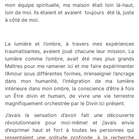
mon équipe spirituelle, ma maison était loin là-haut,
loin de moi. Ils étaient et avaient toujours été là, juste
à côté de moi.
La lumière et l’ombre, à travers mes expériences
traumatisantes, avaient joué chacune leur mission. La
lumière comme l’ombre, avait été mes plus grands
Maîtres pour me ramener ici et me faire expérimenter
l’Amour sous différentes formes, m’enseigner l’ancrage
dans mon humanité, l’intégration de ma lumière
intérieure dans mon ombre, la conscience d’être à fois
un Être divin et humain, de vivre une vie terrestre
magnifiquement orchestrée par le Divin ici présent.
J’avais la sensation d’avoir fait une découverte
révolutionnaire pour moi-même! et j’avais envie
d’exprimer haut et fort à toutes les personnes qui
ressentaient une solitude profonde, à la recherche