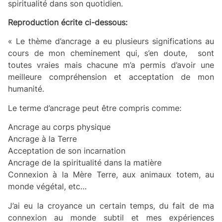
spiritualité dans son quotidien.
Reproduction écrite ci-dessous:
« Le thème d’ancrage a eu plusieurs significations au
cours de mon cheminement qui, s’en doute, sont
toutes vraies mais chacune m’a permis d’avoir une
meilleure compréhension et acceptation de mon
humanité.
Le terme d’ancrage peut être compris comme:
Ancrage au corps physique
Ancrage à la Terre
Acceptation de son incarnation
Ancrage de la spiritualité dans la matière
Connexion à la Mère Terre, aux animaux totem, au
monde végétal, etc…
J’ai eu la croyance un certain temps, du fait de ma
connexion au monde subtil et mes expériences