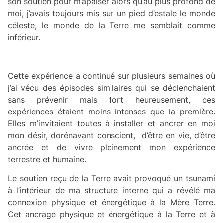
son soutien pour m’apaiser alors qu’au plus profond de
moi, j’avais toujours mis sur un pied d’estale le monde
céleste, le monde de la Terre me semblait comme
inférieur.
Cette expérience a continué sur plusieurs semaines où
j’ai vécu des épisodes similaires qui se déclenchaient
sans prévenir mais fort heureusement, ces
expériences étaient moins intenses que la première.
Elles m’invitaient toutes à installer et ancrer en moi
mon désir, dorénavant conscient, d’être en vie, d’être
ancrée et de vivre pleinement mon expérience
terrestre et humaine.
Le soutien reçu de la Terre avait provoqué un tsunami
à l’intérieur de ma structure interne qui a révélé ma
connexion physique et énergétique à la Mère Terre.
Cet ancrage physique et énergétique à la Terre et à