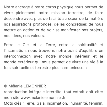
Notre ancrage à notre corps physique nous permet de
vivre pleinement notre mission terrestre, de faire
descendre avec plus de facilité au cœur de la matière
nos aspirations profondes, de les concrétiser, de nous
mettre en action et de voir se manifester nos projets,
nos idées, nos valeurs.
Entre le Ciel et la Terre, entre la spiritualité et
l’incarnation, nous trouvons notre point d’équilibre en
interconnexion avec notre monde intérieur et le
monde extérieur qui nous permet de vivre une vie à la
fois spirituelle et terrestre plus harmonieuse. »
© Mélanie LEMONNIER
reproduction intégrale interdite, tout extrait doit citer
mon site www.melanielemonnier.fr
Mots clés : Terre, Gaia, incarnation, humanité, féminin,