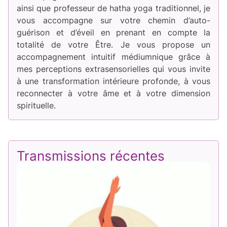
ainsi que professeur de hatha yoga traditionnel, je
vous accompagne sur votre chemin d’auto-
guérison et d’éveil en prenant en compte la
totalité de votre Être. Je vous propose un
accompagnement intuitif médiumnique grâce à
mes perceptions extrasensorielles qui vous invite
à une transformation intérieure profonde, à vous
reconnecter à votre âme et à votre dimension
spirituelle.
Transmissions récentes