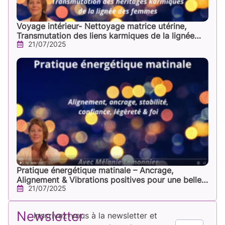
Voyage intérieur- Nettoyage matrice utérine,
Transmutation des liens karmiques de la lignée
21/07/2025
féminine
Pratique énergétique matinale – Ancrage,
Alignement & Vibrations positives pour une belle
21/07/2025
Journée !
Newsletter
Inscrivez-vous à la newsletter et