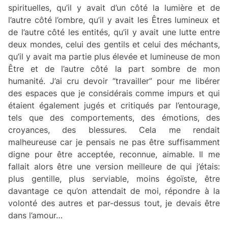
spirituelles, qu’il y avait d’un côté la lumière et de
l’autre côté l’ombre, qu’il y avait les Êtres lumineux et
de l’autre côté les entités, qu’il y avait une lutte entre
deux mondes, celui des gentils et celui des méchants,
qu’il y avait ma partie plus élevée et lumineuse de mon
Être et de l’autre côté la part sombre de mon
humanité. J’ai cru devoir “travailler” pour me libérer
des espaces que je considérais comme impurs et qui
étaient également jugés et critiqués par l’entourage,
tels que des comportements, des émotions, des
croyances, des blessures. Cela me rendait
malheureuse car je pensais ne pas être suffisamment
digne pour être acceptée, reconnue, aimable. Il me
fallait alors être une version meilleure de qui j’étais:
plus gentille, plus serviable, moins égoïste, être
davantage ce qu’on attendait de moi, répondre à la
volonté des autres et par-dessus tout, je devais être
dans l’amour…