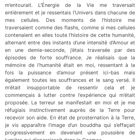
m’entourait. L’Énergie de la Vie me traversait
entièrement et je ressentais l’Univers dans chacune de
mes cellules. Des moments de l’histoire me
traversaient comme des flashs, comme si mes cellules
contenaient en elles toute l’histoire de cette humanité,
alternant entre des instants d’une intensité d’Amour et
en une demie-seconde, j’étais traversée par des
épisodes de forte souffrance. Je réalisais que la
mémoire de l’humanité était en moi, ressentant à la
fois la puissance d’amour présent ici-bas mais
également toutes les souffrances et le sang versé. Il
m’était insupportable de ressentir cela et je
commençais à lutter contre l’expérience qui m’était
proposée. La terreur se manifestait en moi et je me
réfugiais instinctivement auprès de la Terre pour
recevoir son aide. En état de prosternation à la Terre,
je vis apparaître l’image d’un bouddha qui s’effaçait
progressivement en devenant une poussière de