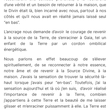
d’une vérité et un besoin de retourner à la maison, que
le Divin était là, bien incarné avec nous, partout à nos
côtés et qu’il nous avait en réalité jamais laissé seul
“en bas”.
L’ancrage nous demande d’avoir le courage de revenir
à la source de la Terre, de s’enraciner à Gaia, tel un
enfant de la Terre par un cordon ombilical
énergétique.
Nous parlons en effet beaucoup de s’élever
spirituellement, de se reconnecter à notre essence,
notre âme et de revenir à la Source Divine, à la
maison. J’avais la sensation de trouver la sécurité là-
haut lorsque j’avais peur “en-bas”. Toutefois, j’ai la
sensation aujourd’hui et là où j’en suis, d’avoir réalisé
l’importance de revenir à la Terre, combien
j’appartiens à cette Terre et la beauté de me laisser
glisser et m’enraciner puissamment à elle. La Terre est