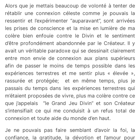
Alors que je mettais beaucoup de volonté à tenter de
rétablir une connexion céleste comme je pouvais la
ressentir et l’expérimenter “auparavant”, sont arrivées
les prises de conscience et la mise en lumière de ma
colère bien enfouie contre le Divin et le sentiment
d’être profondément abandonnée par le Créateur. Il y
avait un véritable paradoxe qui se dessinait clairement
entre mon envie de connexion aux plans supérieurs
afin de passer le moins de temps possible dans les
expériences terrestres et me sentir plus « élevée »,
rassurée et protégée; et en même temps, plus je
passais du temps dans les expériences terrestres qui
m’étaient proposées de vivre, plus ma colère contre ce
que j’appelais “le Grand Jeu Divin” et son Créateur
s’intensifiait ce qui me conduisit à un refus total de
connexion et toute aide du monde d’en haut.
Je ne pouvais pas faire semblant d’avoir la foi, la
confiance, la gratitude, la dévotion et l’amour pour