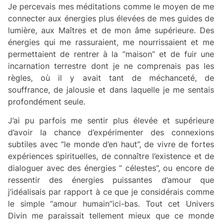
Je percevais mes méditations comme le moyen de me
connecter aux énergies plus élevées de mes guides de
lumière, aux Maîtres et de mon âme supérieure. Des
énergies qui me rassuraient, me nourrissaient et me
permettaient de rentrer à la “maison” et de fuir une
incarnation terrestre dont je ne comprenais pas les
règles, où il y avait tant de méchanceté, de
souffrance, de jalousie et dans laquelle je me sentais
profondément seule.
J’ai pu parfois me sentir plus élevée et supérieure
d’avoir la chance d’expérimenter des connexions
subtiles avec “le monde d’en haut”, de vivre de fortes
expériences spirituelles, de connaître l’existence et de
dialoguer avec des énergies “ célestes”, ou encore de
ressentir des énergies puissantes d’amour que
j’idéalisais par rapport à ce que je considérais comme
le simple “amour humain”ici-bas. Tout cet Univers
Divin me paraissait tellement mieux que ce monde