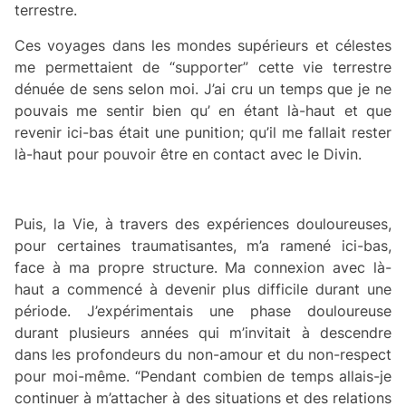
terrestre.
Ces voyages dans les mondes supérieurs et célestes
me permettaient de “supporter” cette vie terrestre
dénuée de sens selon moi. J’ai cru un temps que je ne
pouvais me sentir bien qu’ en étant là-haut et que
revenir ici-bas était une punition; qu’il me fallait rester
là-haut pour pouvoir être en contact avec le Divin.
Puis, la Vie, à travers des expériences douloureuses,
pour certaines traumatisantes, m’a ramené ici-bas,
face à ma propre structure. Ma connexion avec là-
haut a commencé à devenir plus difficile durant une
période. J’expérimentais une phase douloureuse
durant plusieurs années qui m’invitait à descendre
dans les profondeurs du non-amour et du non-respect
pour moi-même. “Pendant combien de temps allais-je
continuer à m’attacher à des situations et des relations