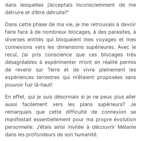
dans lesquelles j’acceptais inconsciemment de me
détruire et d’être détruite?”
Dans cette phase de ma vie, je me retrouvais à devoir
faire face à de nombreux blocages, à des parasites, à
diverses entités qui bloquaient mes voyages et mes
connexions vers les dimensions supérieures. Avec le
recul, j’ai pris conscience que ces blocages très
désagréables à expérimenter m’ont en réalité permis
de revenir sur Terre et de vivre pleinement les
expériences terrestres qui m’étaient proposées sans
pouvoir fuir là-haut!
En effet, qui je suis désormais si je ne peux plus aller
aussi facilement vers les plans supérieurs? Je
remarquais que cette difficulté de connexion se
manifestait essentiellement pour ma propre évolution
personnelle. J’étais ainsi invitée à découvrir Mélanie
dans les profondeurs de son humanité.