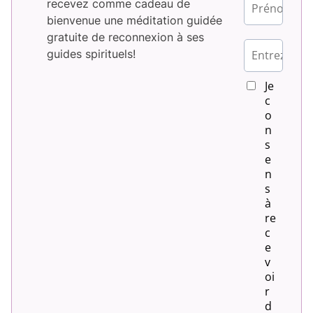
recevez comme cadeau de
bienvenue une méditation guidée
gratuite de reconnexion à ses
guides spirituels!