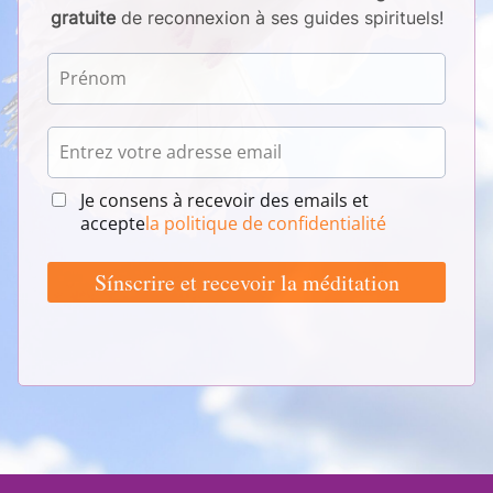
gratuite
de reconnexion à ses guides spirituels!