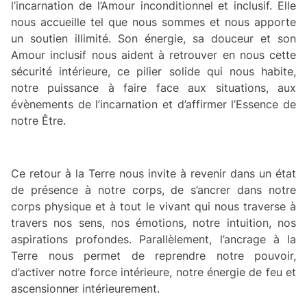
l’incarnation de l’Amour inconditionnel et inclusif. Elle
nous accueille tel que nous sommes et nous apporte
un soutien illimité. Son énergie, sa douceur et son
Amour inclusif nous aident à retrouver en nous cette
sécurité intérieure, ce pilier solide qui nous habite,
notre puissance à faire face aux situations, aux
évènements de l’incarnation et d’affirmer l’Essence de
notre Être.
Ce retour à la Terre nous invite à revenir dans un état
de présence à notre corps, de s’ancrer dans notre
corps physique et à tout le vivant qui nous traverse à
travers nos sens, nos émotions, notre intuition, nos
aspirations profondes. Parallèlement, l’ancrage à la
Terre nous permet de reprendre notre pouvoir,
d’activer notre force intérieure, notre énergie de feu et
ascensionner intérieurement.