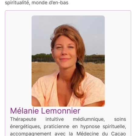
spiritualité, monde d’en-bas
Mélanie Lemonnier
Thérapeute intuitive médiumnique, soins
énergétiques, praticienne en hypnose spirituelle,
accompagnement avec la Médecine du Cacao