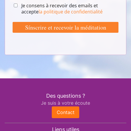
Des questions ?
Je suis à votre écoute
Contact
Liens utiles