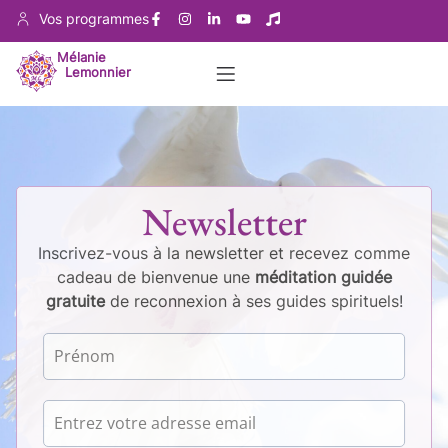
Vos programmes
Mélanie
Lemonnier
Newsletter
Inscrivez-vous à la newsletter et recevez comme
cadeau de bienvenue une
méditation guidée
gratuite
de reconnexion à ses guides spirituels!