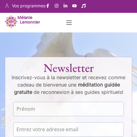
Vos programmes
Mélanie
Lemonnier
Newsletter
Inscrivez-vous à la newsletter et recevez comme
cadeau de bienvenue une
méditation guidée
gratuite
de reconnexion à ses guides spirituels!