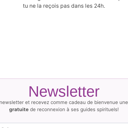
tu ne la reçois pas dans les 24h.
Newsletter
a newsletter et recevez comme cadeau de bienvenue un
gratuite
de reconnexion à ses guides spirituels!