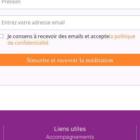
Liens utiles
Accompagnements