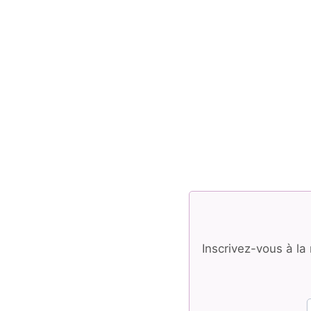
Inscrivez-vous à l