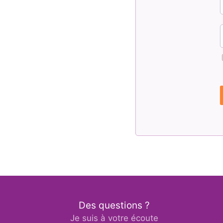
Des questions ?
Je suis à votre écoute