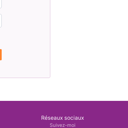
Réseaux sociaux
Suivez-moi